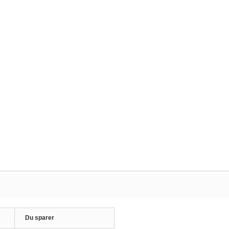
Du sparer