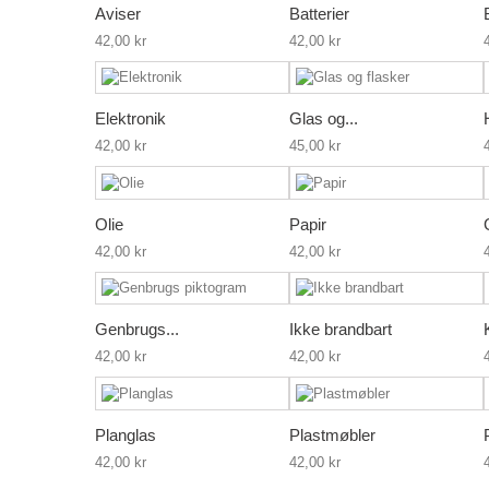
Aviser
Batterier
42,00 kr
42,00 kr
Elektronik
Glas og...
42,00 kr
45,00 kr
Olie
Papir
42,00 kr
42,00 kr
Genbrugs...
Ikke brandbart
42,00 kr
42,00 kr
Planglas
Plastmøbler
42,00 kr
42,00 kr