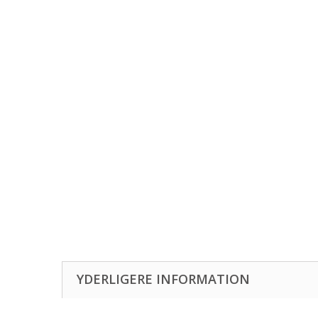
YDERLIGERE INFORMATION