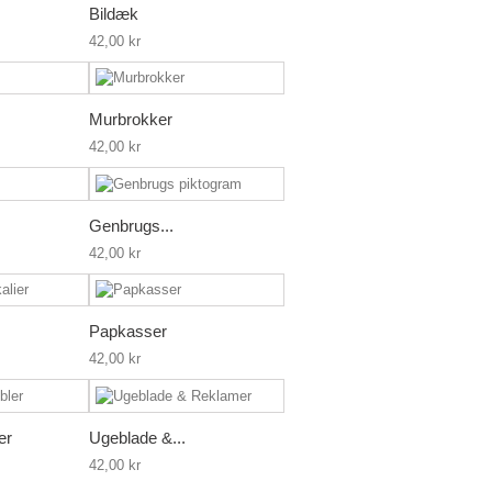
Bildæk
42,00 kr
Murbrokker
42,00 kr
Genbrugs...
42,00 kr
Papkasser
42,00 kr
er
Ugeblade &...
42,00 kr