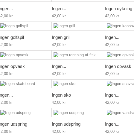
Ingen...
Ingen...
Ingen dykning
42,00 kr
42,00 kr
42,00 kr
Ingen golfspil
Ingen grill
Ingen...
42,00 kr
42,00 kr
42,00 kr
Ingen opvask
Ingen...
Ingen opvask
42,00 kr
42,00 kr
42,00 kr
Ingen...
Ingen sko
Ingen...
42,00 kr
42,00 kr
42,00 kr
Ingen udspring
Ingen udspring
Ingen...
42,00 kr
42,00 kr
42,00 kr