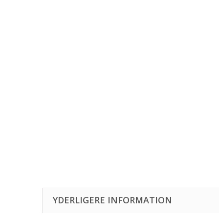
YDERLIGERE INFORMATION