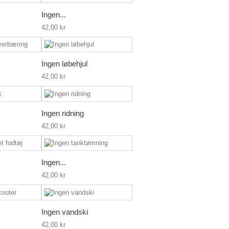
Ingen...
42,00 kr
Ingen løbehjul
42,00 kr
Ingen ridning
42,00 kr
Ingen...
42,00 kr
Ingen vandski
42,00 kr