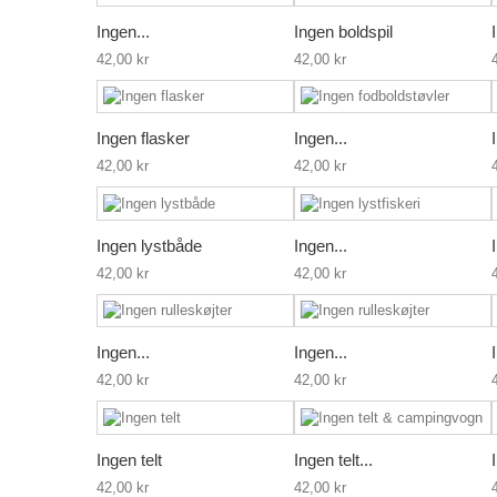
Ingen...
Ingen boldspil
42,00 kr
42,00 kr
Ingen flasker
Ingen...
42,00 kr
42,00 kr
Ingen lystbåde
Ingen...
42,00 kr
42,00 kr
Ingen...
Ingen...
42,00 kr
42,00 kr
Ingen telt
Ingen telt...
42,00 kr
42,00 kr