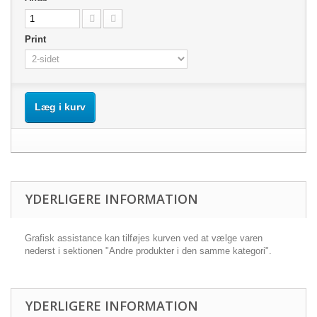
Print
Læg i kurv
YDERLIGERE INFORMATION
Grafisk assistance kan tilføjes kurven ved at vælge varen
nederst i sektionen "Andre produkter i den samme kategori".
YDERLIGERE INFORMATION