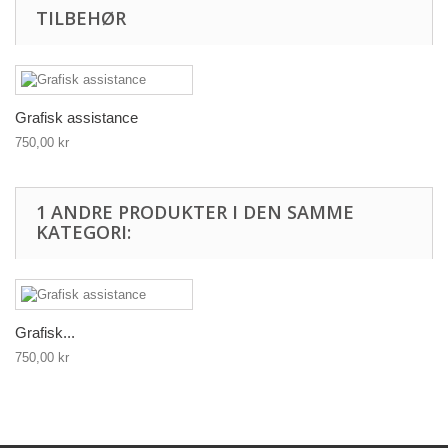
TILBEHØR
Grafisk assistance
750,00 kr
1 ANDRE PRODUKTER I DEN SAMME
KATEGORI:
Grafisk...
750,00 kr