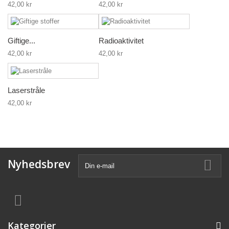
42,00 kr
42,00 kr
Giftige...
Radioaktivitet
42,00 kr
42,00 kr
Laserstråle
42,00 kr
Nyhedsbrev
Kategorier