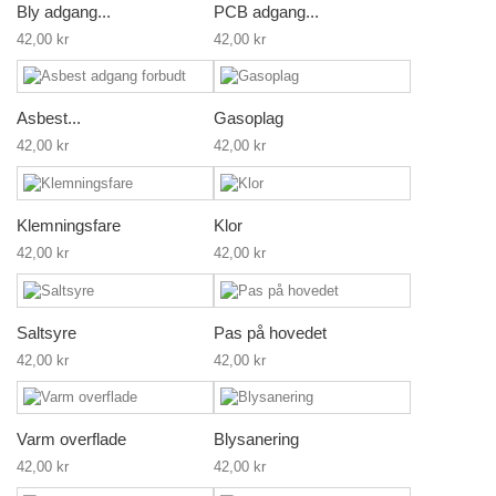
Bly adgang...
PCB adgang...
42,00 kr
42,00 kr
Asbest...
Gasoplag
42,00 kr
42,00 kr
Klemningsfare
Klor
42,00 kr
42,00 kr
Saltsyre
Pas på hovedet
42,00 kr
42,00 kr
Varm overflade
Blysanering
42,00 kr
42,00 kr