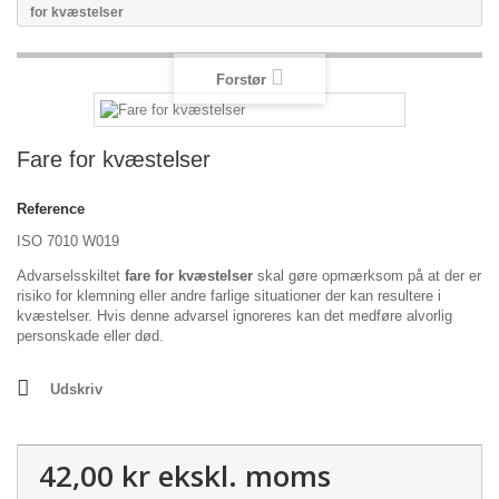
for kvæstelser
Forstør
Fare for kvæstelser
Reference
ISO 7010 W019
Advarselsskiltet
fare for kvæstelser
skal gøre opmærksom på at der er
risiko for klemning eller andre farlige situationer der kan resultere i
kvæstelser. Hvis denne advarsel ignoreres kan det medføre alvorlig
personskade eller død.
Udskriv
42,00 kr
ekskl. moms