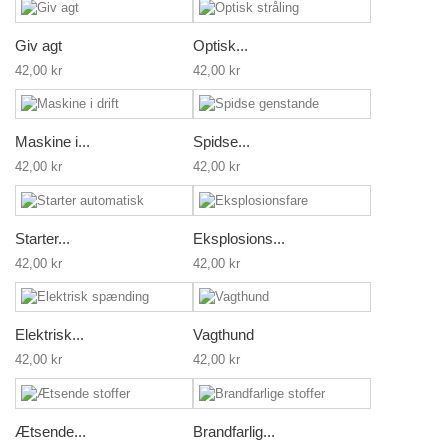
Giv agt
Optisk...
42,00 kr
42,00 kr
Maskine i...
Spidse...
42,00 kr
42,00 kr
Starter...
Eksplosions...
42,00 kr
42,00 kr
Elektrisk...
Vagthund
42,00 kr
42,00 kr
Ætsende...
Brandfarlig...