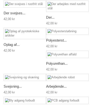
Der svejses...
Der...
42,00 kr
42,00 kr
Polyesterst...
Oplag af...
42,00 kr
42,00 kr
Polyurethan...
42,00 kr
Svejsning...
Arbejdende...
42,00 kr
42,00 kr