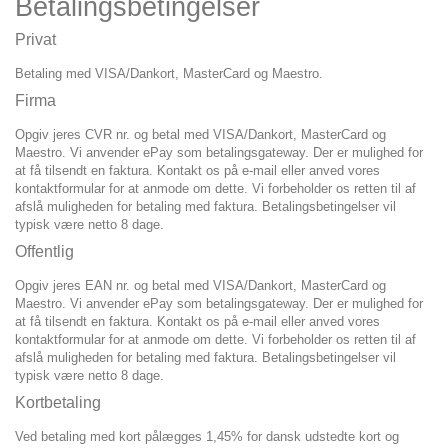
Betalingsbetingelser
Privat
Betaling med VISA/Dankort, MasterCard og Maestro.
Firma
Opgiv jeres CVR nr. og betal med VISA/Dankort, MasterCard og
Maestro. Vi anvender ePay som betalingsgateway. Der er mulighed for
at få tilsendt en faktura. Kontakt os på e-mail eller anved vores
kontaktformular for at anmode om dette. Vi forbeholder os retten til af
afslå muligheden for betaling med faktura. Betalingsbetingelser vil
typisk være netto 8 dage.
Offentlig
Opgiv jeres EAN nr. og betal med VISA/Dankort, MasterCard og
Maestro. Vi anvender ePay som betalingsgateway. Der er mulighed for
at få tilsendt en faktura. Kontakt os på e-mail eller anved vores
kontaktformular for at anmode om dette. Vi forbeholder os retten til af
afslå muligheden for betaling med faktura. Betalingsbetingelser vil
typisk være netto 8 dage.
Kortbetaling
Ved betaling med kort pålægges 1,45% for dansk udstedte kort og