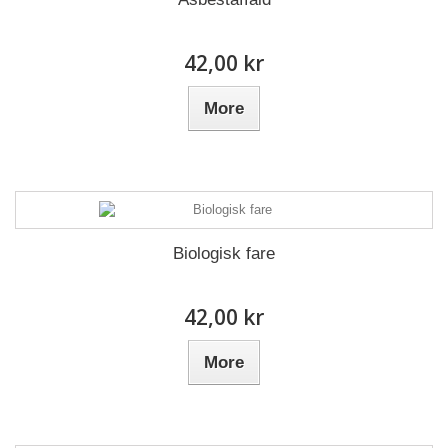
42,00 kr
More
Biologisk fare
42,00 kr
More