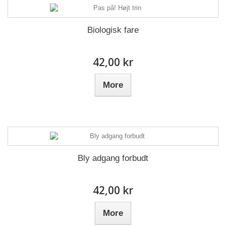
Biologisk fare
42,00 kr
More
Bly adgang forbudt
42,00 kr
More