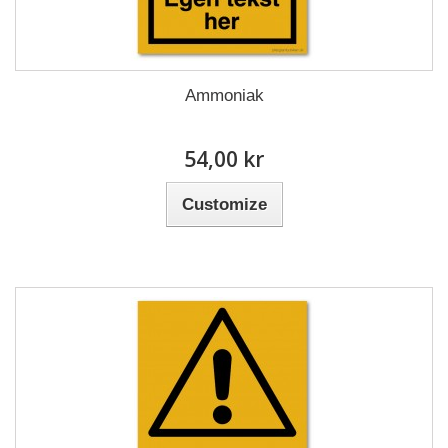
Ammoniak
54,00 kr
Customize