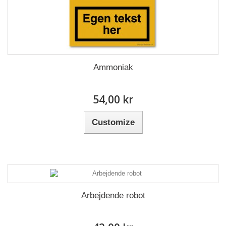
Ammoniak
54,00 kr
Customize
Arbejdende robot