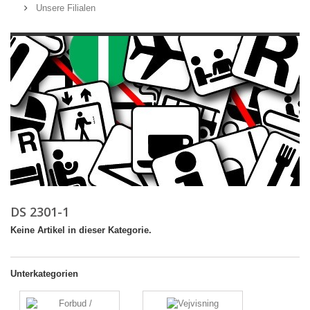
Unsere Filialen
DS 2301-1
Keine Artikel in dieser Kategorie.
Unterkategorien