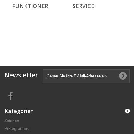
FUNKTIONER
SERVICE
Newsletter
Kategorien
Zeichen
Piktogramme