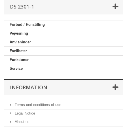
DS 2301-1
Forbud / Henstilling
Vejvisning
Anvisninger
Faciliteter
Funktioner
Service
INFORMATION
Terms and conditions of use
Legal Notice
About us