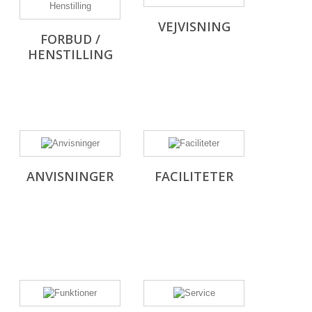
VEJVISNING
FORBUD /
HENSTILLING
ANVISNINGER
FACILITETER